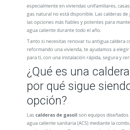
especialmente en viviendas unifamiliares, casas
gas natural no está disponible. Las calderas de
las opciones más fiables y potentes para mante
agua caliente durante todo el año.
Tanto si necesitas renovar tu antigua caldera 
reformando una vivienda, te ayudamos a elegi
para ti, con una instalación rápida, segura y cert
¿Qué es una caldera
por qué sigue siend
opción?
Las
calderas de gasoil
son equipos diseñados 
agua caliente sanitaria (ACS) mediante la combu