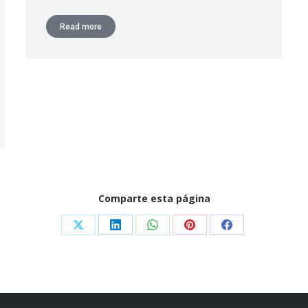
Read more
Comparte esta página