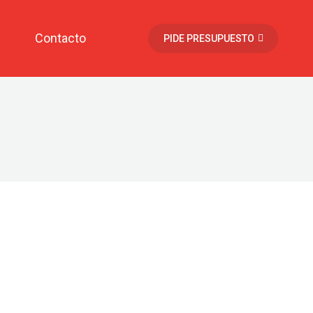
Contacto
PIDE PRESUPUESTO