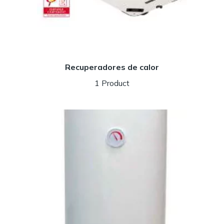
Recuperadores de calor
1 Product