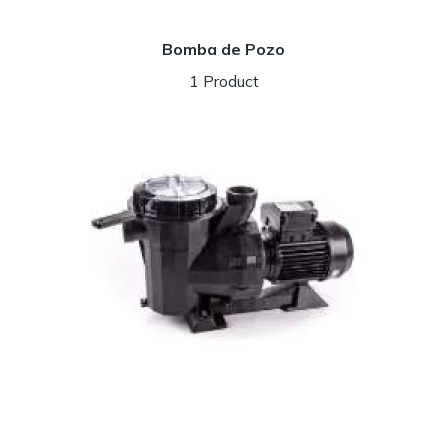
Bomba de Pozo
1 Product