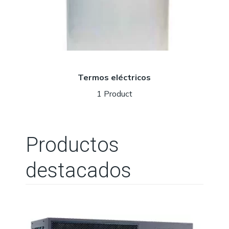
Termos eléctricos
1 Product
Productos
destacados