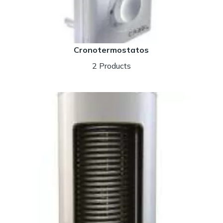
Cronotermostatos
2 Products