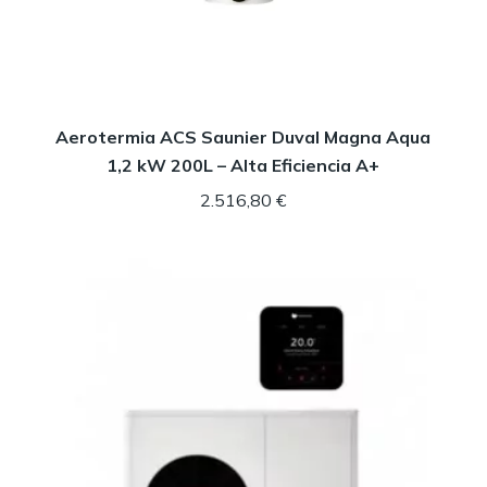
Aerotermia ACS Saunier Duval Magna Aqua
1,2 kW 200L – Alta Eficiencia A+
2.516,80
€