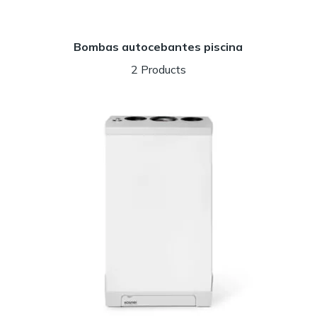
Bombas autocebantes piscina
2 Products