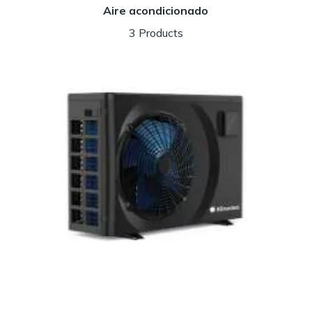
Aire acondicionado
3 Products