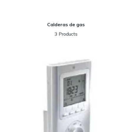
Calderas de gas
3 Products