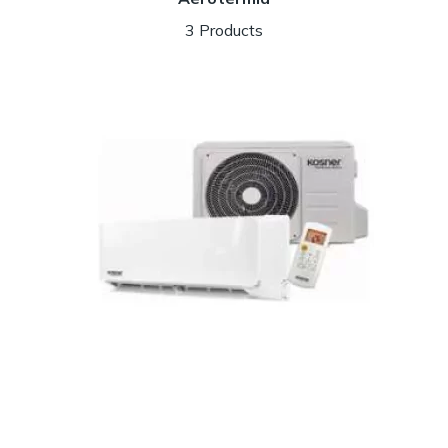
3 Products