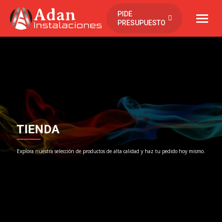
contenido
PIDE
PRESUPUESTO
TIENDA
Explora nuestra selección de productos de alta calidad y haz tu pedido hoy mismo.