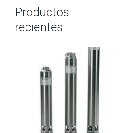
Productos
recientes