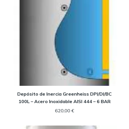
Depósito de Inercia Greenheiss DPI/DI/BC
100L – Acero Inoxidable AISI 444 – 6 BAR
620,00
€