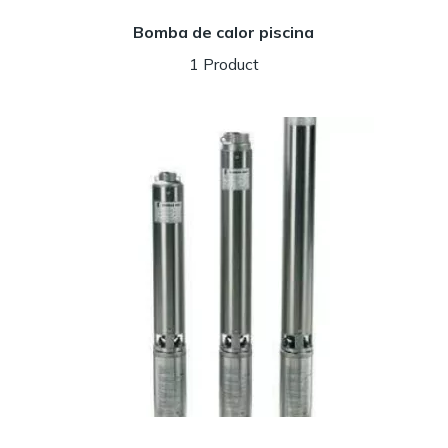
Bomba de calor piscina
1 Product