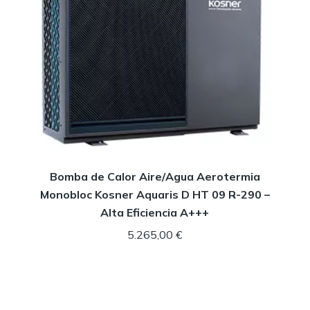
Bomba de Calor Aire/Agua Aerotermia
Monobloc Kosner Aquaris D HT 09 R-290 –
Alta Eficiencia A+++
5.265,00
€