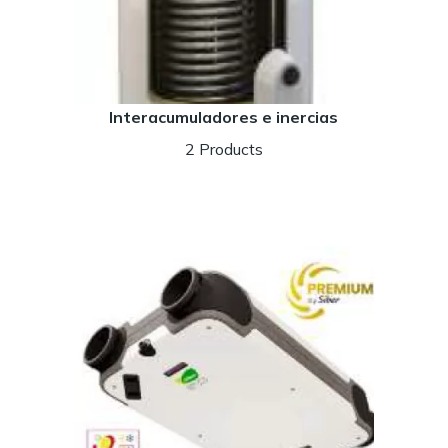
Interacumuladores e inercias
2 Products