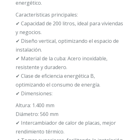
energético.
Características principales:
✔ Capacidad de 200 litros, ideal para viviendas
y negocios.
✔ Diseño vertical, optimizando el espacio de
instalación.
✔ Material de la cuba: Acero inoxidable,
resistente y duradero.
✔ Clase de eficiencia energética B,
optimizando el consumo de energía.
✔ Dimensiones:
Altura: 1.400 mm
Diámetro: 560 mm
✔ Intercambiador de calor de placas, mejor
rendimiento térmico.