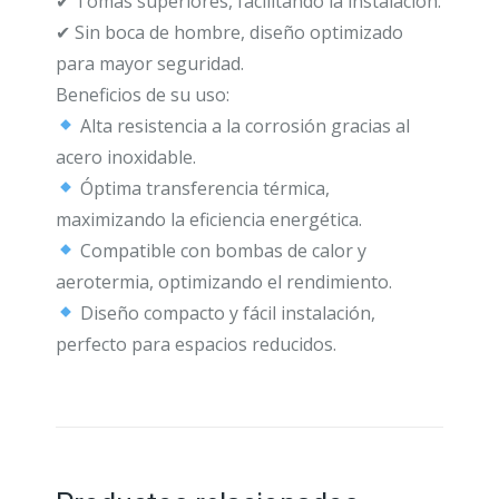
✔ Tomas superiores, facilitando la instalación.
✔ Sin boca de hombre, diseño optimizado
para mayor seguridad.
Beneficios de su uso:
Alta resistencia a la corrosión gracias al
acero inoxidable.
Óptima transferencia térmica,
maximizando la eficiencia energética.
Compatible con bombas de calor y
aerotermia, optimizando el rendimiento.
Diseño compacto y fácil instalación,
perfecto para espacios reducidos.