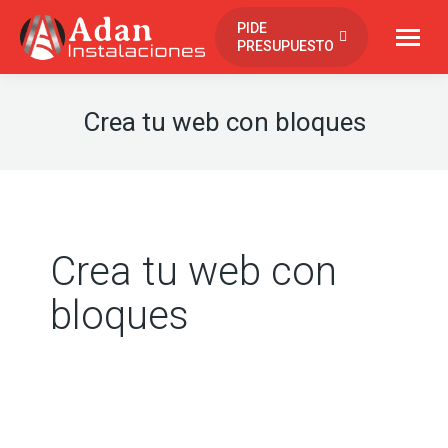
contenido
PIDE
PRESUPUESTO
Crea tu web con bloques
Crea tu web con
bloques