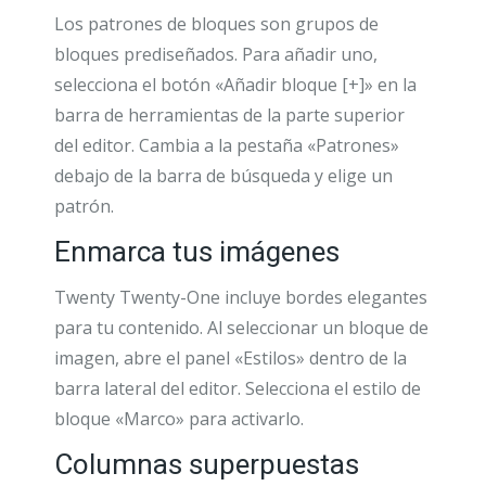
Los patrones de bloques son grupos de
bloques prediseñados. Para añadir uno,
selecciona el botón «Añadir bloque [+]» en la
barra de herramientas de la parte superior
del editor. Cambia a la pestaña «Patrones»
debajo de la barra de búsqueda y elige un
patrón.
Enmarca tus imágenes
Twenty Twenty-One incluye bordes elegantes
para tu contenido. Al seleccionar un bloque de
imagen, abre el panel «Estilos» dentro de la
barra lateral del editor. Selecciona el estilo de
bloque «Marco» para activarlo.
Columnas superpuestas