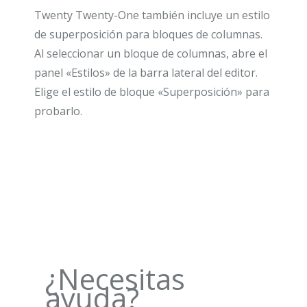
Twenty Twenty-One también incluye un estilo
de superposición para bloques de columnas.
Al seleccionar un bloque de columnas, abre el
panel «Estilos» de la barra lateral del editor.
Elige el estilo de bloque «Superposición» para
probarlo.
¿Necesitas
ayuda?