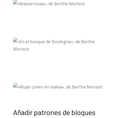
Añadir patrones de bloques