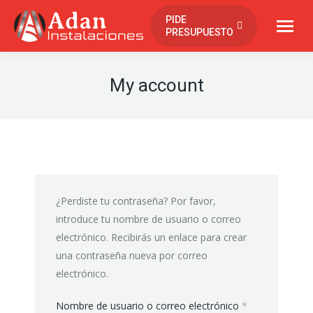
contenido
PIDE
PRESUPUESTO
My account
¿Perdiste tu contraseña? Por favor,
introduce tu nombre de usuario o correo
electrónico. Recibirás un enlace para crear
una contraseña nueva por correo
electrónico.
Obligatorio
Nombre de usuario o correo electrónico
*