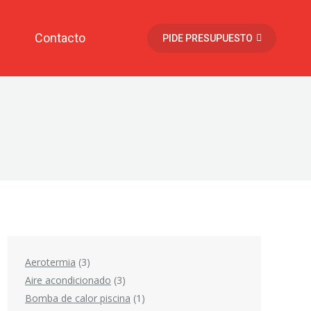
Contacto
PIDE PRESUPUESTO
Aerotermia
3
Aire acondicionado
3
Bomba de calor piscina
1